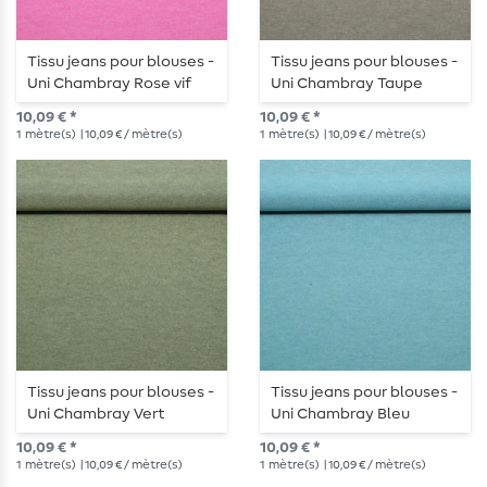
Tissu jeans pour blouses -
Tissu jeans pour blouses -
Uni Chambray Rose vif
Uni Chambray Taupe
10,09 € *
10,09 € *
1
mètre(s)
| 10,09 € / mètre(s)
1
mètre(s)
| 10,09 € / mètre(s)
Tissu jeans pour blouses -
Tissu jeans pour blouses -
Uni Chambray Vert
Uni Chambray Bleu
10,09 € *
10,09 € *
1
mètre(s)
| 10,09 € / mètre(s)
1
mètre(s)
| 10,09 € / mètre(s)