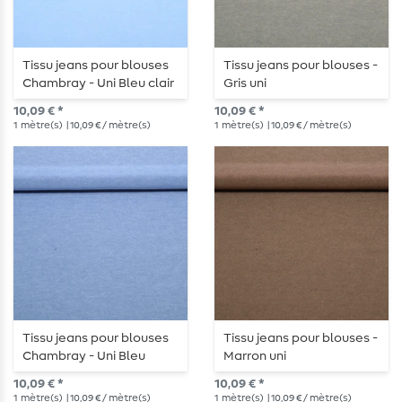
Tissu jeans pour blouses
Tissu jeans pour blouses -
Chambray - Uni Bleu clair
Gris uni
10,09 € *
10,09 € *
1
mètre(s)
| 10,09 € / mètre(s)
1
mètre(s)
| 10,09 € / mètre(s)
Tissu jeans pour blouses
Tissu jeans pour blouses -
Chambray - Uni Bleu
Marron uni
jeans
10,09 € *
10,09 € *
1
mètre(s)
| 10,09 € / mètre(s)
1
mètre(s)
| 10,09 € / mètre(s)