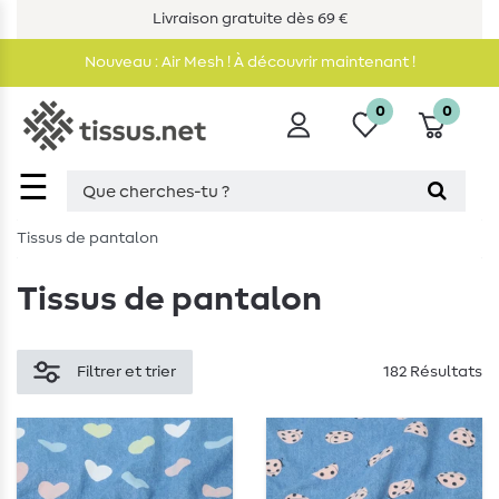
Livraison gratuite dès 69 €
Nouveau : Air Mesh ! À découvrir maintenant !
0
0
☰
Tissus de pantalon
Tissus de pantalon
Filtrer et trier
182 Résultats