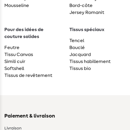
Mousseline
Bord-côte
Jersey Romanit
Pour des idées de
Tissus spéciaux
couture solides
Tencel
Feutre
Bouclé
Tissu Canvas
Jacquard
Simili cuir
Tissus habillement
Softshell
Tissus bio
Tissus de revêtement
Paiement & livraison
Livraison