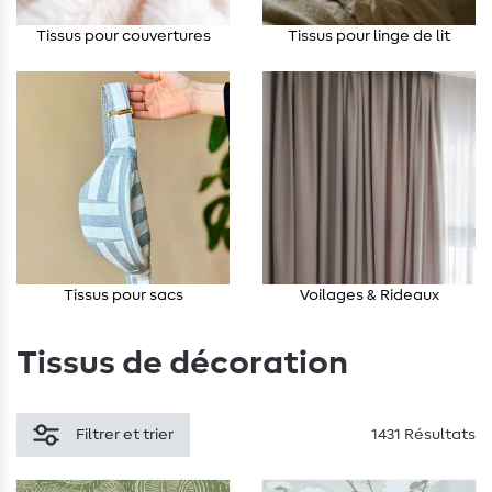
Tissus pour couvertures
Tissus pour linge de lit
Tissus pour sacs
Voilages & Rideaux
Tissus de décoration
Filtrer et trier
1431 Résultats