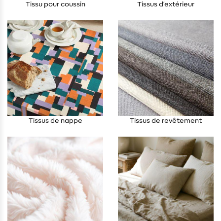
Tissu pour coussin
Tissus d’extérieur
Tissus de nappe
Tissus de revêtement