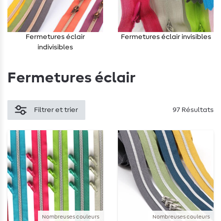
Fermetures éclair
Fermetures éclair invisibles
indivisibles
Fermetures éclair
Filtrer et trier
97 Résultats
Nombreuses couleurs
Nombreuses couleurs