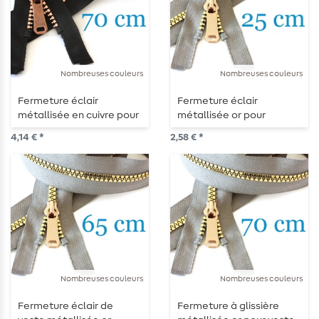
Nombreuses couleurs
Nombreuses couleurs
Fermeture éclair
Fermeture éclair
métallisée en cuivre pour
métallisée or pour
vestes, séparable 70 cm
vestes, séparable 25 cm
4,14 € *
2,58 € *
Nombreuses couleurs
Nombreuses couleurs
Fermeture éclair de
Fermeture à glissière