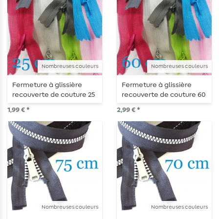
Nombreuses couleurs
Nombreuses couleurs
Fermeture à glissière
Fermeture à glissière
recouverte de couture 25
recouverte de couture 60
cm Uni
cm Uni
1,99 € *
2,99 € *
Nombreuses couleurs
Nombreuses couleurs