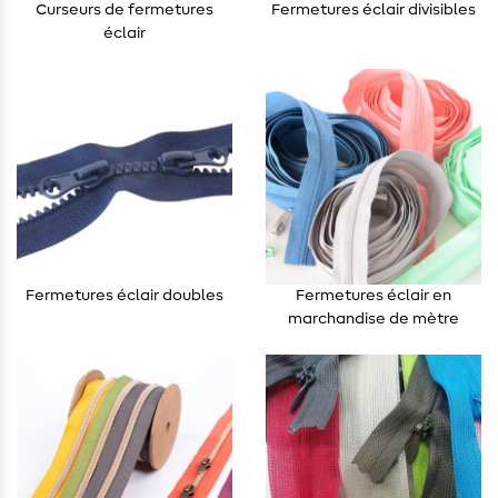
Curseurs de fermetures
Fermetures éclair divisibles
éclair
Fermetures éclair doubles
Fermetures éclair en
marchandise de mètre