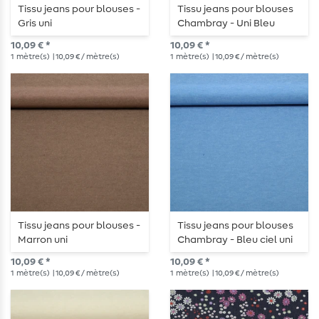
Tissu jeans pour blouses -
Tissu jeans pour blouses
Gris uni
Chambray - Uni Bleu
jeans
10,09 € *
10,09 € *
1
mètre(s)
| 10,09 € / mètre(s)
1
mètre(s)
| 10,09 € / mètre(s)
Tissu jeans pour blouses -
Tissu jeans pour blouses
Marron uni
Chambray - Bleu ciel uni
10,09 € *
10,09 € *
1
mètre(s)
| 10,09 € / mètre(s)
1
mètre(s)
| 10,09 € / mètre(s)