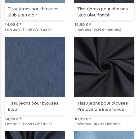
Tissu jeans pour blouses -
Tissu jeans pour blouses -
Slub Bleu clair
Slub Bleu foncé
14,99 € *
14,99 € *
1
mètre(s)
| 14,99 € / mètre(s)
1
mètre(s)
| 14,99 € / mètre(s)
Tissu jeans pour blouses -
Tissu jeans pour blouses -
Bleu
Prélavé Uni Bleu foncé
14,99 € *
10,29 € *
1
mètre(s)
| 14,99 € / mètre(s)
1
mètre(s)
| 10,29 € / mètre(s)