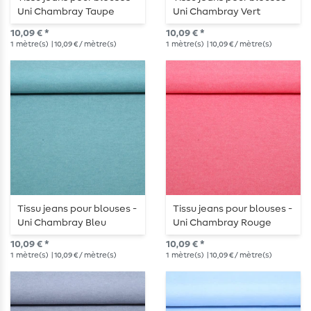
Uni Chambray Taupe
Uni Chambray Vert
10,09 € *
10,09 € *
1
mètre(s)
| 10,09 € / mètre(s)
1
mètre(s)
| 10,09 € / mètre(s)
Tissu jeans pour blouses -
Tissu jeans pour blouses -
Uni Chambray Bleu
Uni Chambray Rouge
10,09 € *
10,09 € *
1
mètre(s)
| 10,09 € / mètre(s)
1
mètre(s)
| 10,09 € / mètre(s)