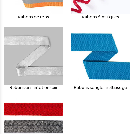
Rubans de reps
Rubans élastiques
Rubans en imitation cuir
Rubans sangle multiusage