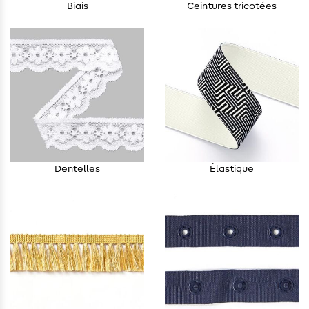
Biais
Ceintures tricotées
Dentelles
Élastique