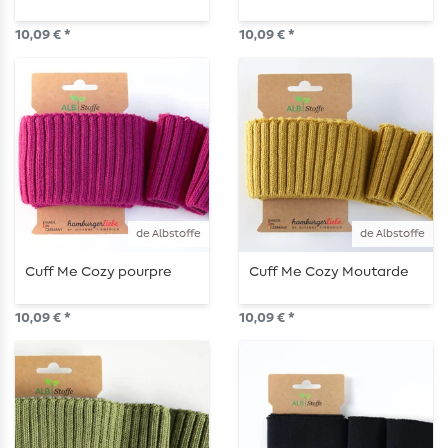
10,09 € *
10,09 € *
de Albstoffe
de Albstoffe
Cuff Me Cozy pourpre
Cuff Me Cozy Moutarde
10,09 € *
10,09 € *