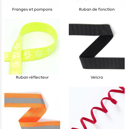
Franges et pompons
Ruban de fonction
Ruban réflecteur
Velcro