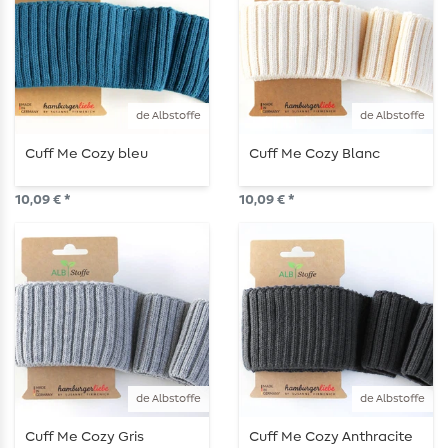
de Albstoffe
de Albstoffe
Cuff Me Cozy bleu
Cuff Me Cozy Blanc
10,09 € *
10,09 € *
de Albstoffe
de Albstoffe
Cuff Me Cozy Gris
Cuff Me Cozy Anthracite