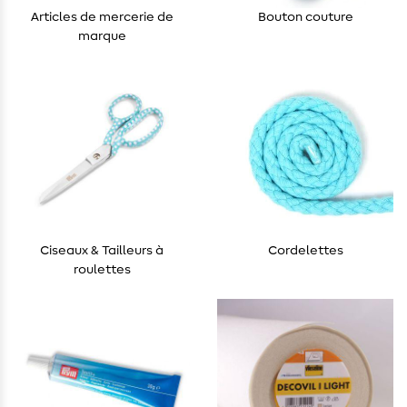
Articles de mercerie de
Bouton couture
marque
Ciseaux & Tailleurs à
Cordelettes
roulettes