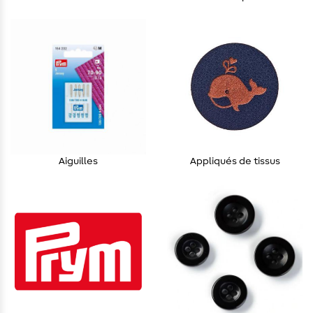
Aiguilles
Appliqués de tissus