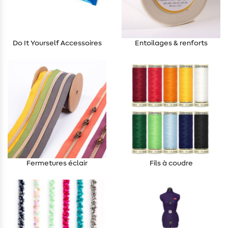
Do It Yourself Accessoires
Entoilages & renforts
Fermetures éclair
Fils à coudre