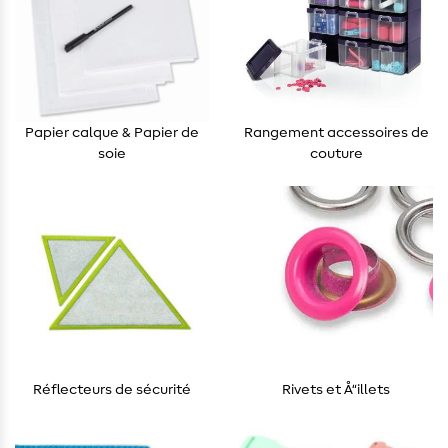
Papier calque & Papier de
Rangement accessoires de
soie
couture
Réflecteurs de sécurité
Rivets et Å“illets