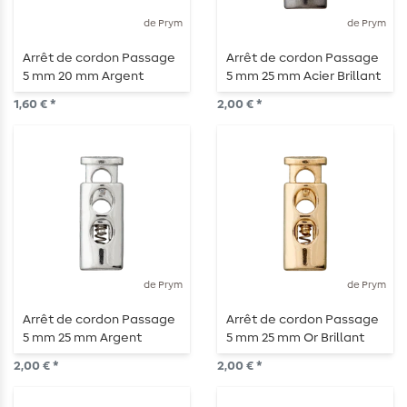
de Prym
de Prym
Arrêt de cordon Passage
Arrêt de cordon Passage
5 mm 20 mm Argent
5 mm 25 mm Acier Brillant
Brillant
1,60 € *
2,00 € *
de Prym
de Prym
Arrêt de cordon Passage
Arrêt de cordon Passage
5 mm 25 mm Argent
5 mm 25 mm Or Brillant
Brillant
2,00 € *
2,00 € *