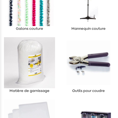
Galons couture
Mannequin couture
Matière de garnissage
Outils pour coudre