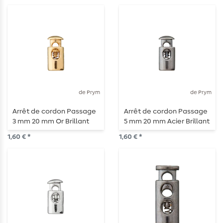
de Prym
de Prym
Arrêt de cordon Passage
Arrêt de cordon Passage
3 mm 20 mm Or Brillant
5 mm 20 mm Acier Brillant
1,60 € *
1,60 € *