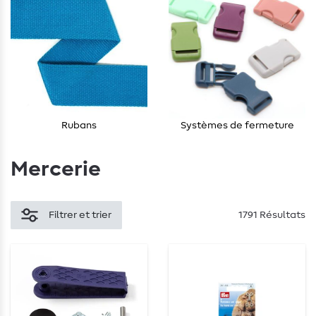
Rubans
Systèmes de fermeture
Mercerie
Filtrer et trier
1791 Résultats