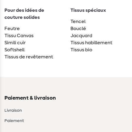
Pour des idées de
Tissus spéciaux
couture solides
Tencel
Feutre
Bouclé
Tissu Canvas
Jacquard
Simili cuir
Tissus habillement
Softshell
Tissus bio
Tissus de revêtement
Paiement & livraison
Livraison
Paiement