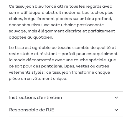
Ce tissu jean bleu foncé attire tous les regards avec
son motif léopard abstrait moderne. Les taches plus
claires, irrégulièrement placées sur un bleu profond,
donnent au tissu une note urbaine passionnante –
sauvage, mais élégamment discrète et parfaitement
adaptée au quotidien.
Le tissu est agréable au toucher, semble de qualité et
reste stable et résistant – parfait pour ceux qui aiment
la mode décontractée avec une touche spéciale. Que
ce soit pour des
pantalons
, jupes, vestes ou autres
vêtements stylés : ce tissu jean transforme chaque
pièce en un vêtement unique.
Instructions d'entretien
Responsable de l'UE