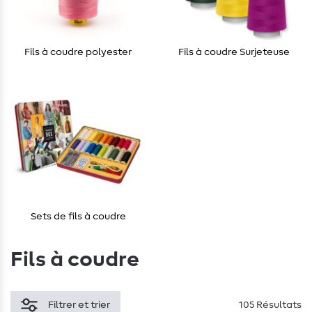
Fils à coudre polyester
Fils à coudre Surjeteuse
Sets de fils à coudre
Fils à coudre
Filtrer et trier
105 Résultats