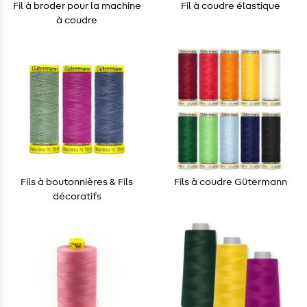
Fil à broder pour la machine
Fil à coudre élastique
à coudre
Fils à boutonnières & Fils
Fils à coudre Gütermann
décoratifs