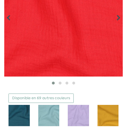
Disponible en 69 autres couleurs