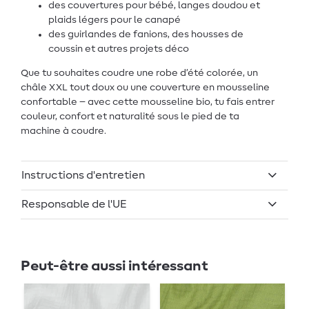
des couvertures pour bébé, langes doudou et
plaids légers pour le canapé
des guirlandes de fanions, des housses de
coussin et autres projets déco
Que tu souhaites coudre une robe d’été colorée, un
châle XXL tout doux ou une couverture en mousseline
confortable – avec cette mousseline bio, tu fais entrer
couleur, confort et naturalité sous le pied de ta
machine à coudre.
Instructions d'entretien
Responsable de l'UE
Peut-être aussi intéressant