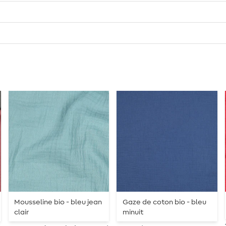
Mousseline bio - bleu jean
Gaze de coton bio - bleu
clair
minuit