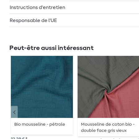
Instructions d'entretien
Responsable de l'UE
Peut-être aussi intéressant
Bio mousseline - pétrole
Mousseline de coton bio -
double face gris vieux
rose