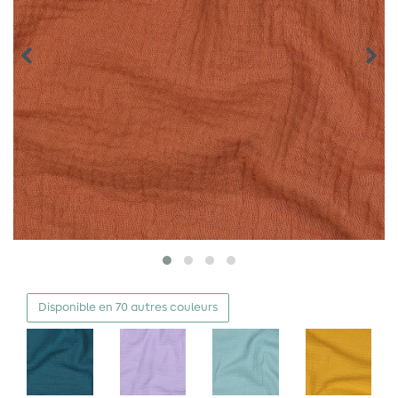
Disponible en 70 autres couleurs