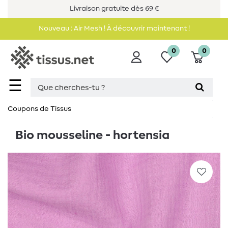
Livraison gratuite dès 69 €
Nouveau : Air Mesh ! À découvrir maintenant !
0
0
☰
Coupons de Tissus
Bio mousseline - hortensia