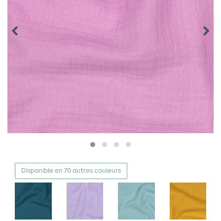
Disponible en 70 autres couleurs