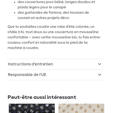
des couvertures pour bébé, langes doudou et
plaids légers pour le canapé
des guirlandes de fanions, des housses de
coussin et autres projets déco
Que tu souhaites coudre une robe d’été colorée, un
châle XXL tout doux ou une couverture en mousseline
confortable – avec cette mousseline bio, tu fais entrer
couleur, confort et naturalité sous le pied de ta
machine à coudre.
Instructions d'entretien
Responsable de l'UE
Peut-être aussi intéressant