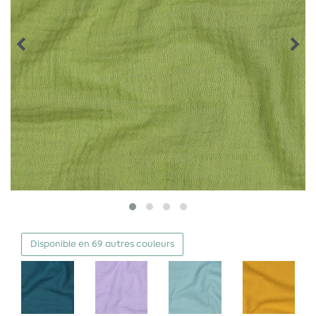
Disponible en 69 autres couleurs