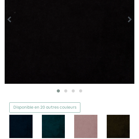
Disponible en 20 autres couleurs