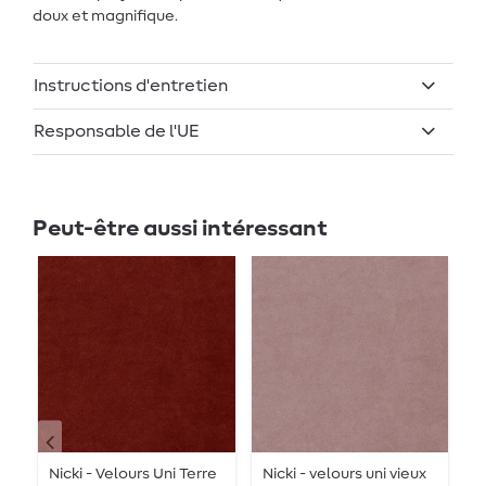
doux et magnifique.
Instructions d'entretien
Responsable de l'UE
Peut-être aussi intéressant
Nicki - Velours Uni Terre
Nicki - velours uni vieux
V