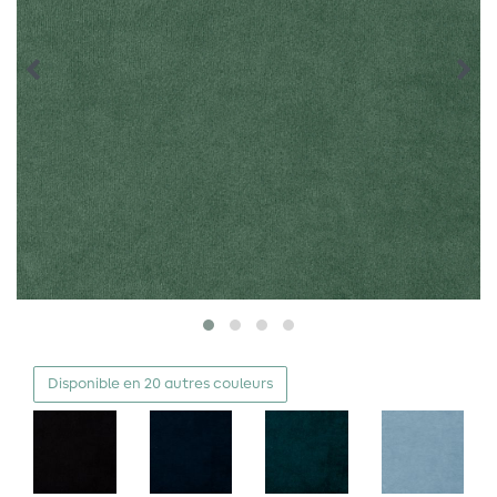
Disponible en 20 autres couleurs