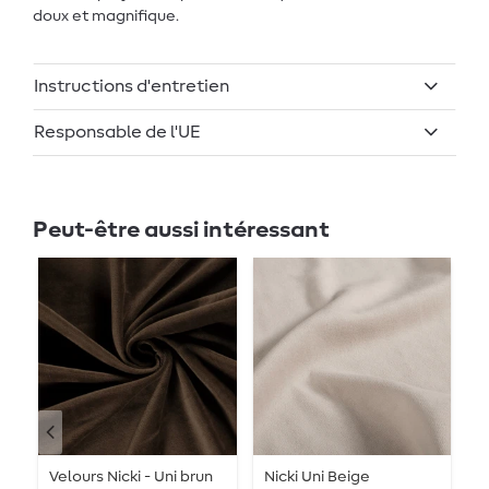
doux et magnifique.
Instructions d'entretien
Responsable de l'UE
Peut-être aussi intéressant
Velours Nicki - Uni brun
Nicki Uni Beige
N