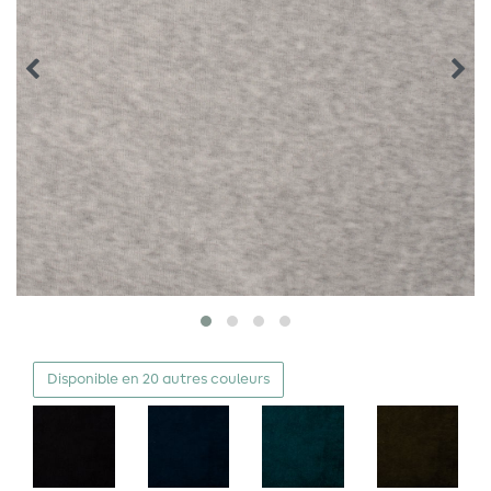
Disponible en 20 autres couleurs