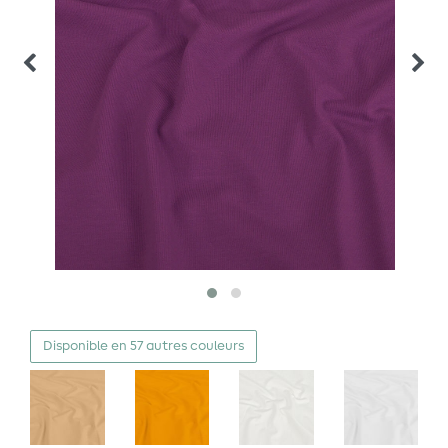
Disponible en 57 autres couleurs