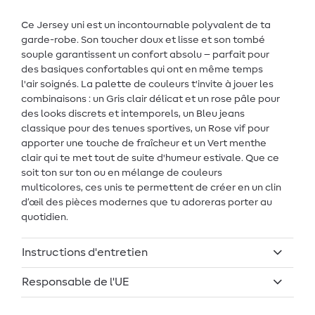
Ce Jersey uni est un incontournable polyvalent de ta
garde-robe. Son toucher doux et lisse et son tombé
souple garantissent un confort absolu – parfait pour
des basiques confortables qui ont en même temps
l'air soignés. La palette de couleurs t'invite à jouer les
combinaisons : un Gris clair délicat et un rose pâle pour
des looks discrets et intemporels, un Bleu jeans
classique pour des tenues sportives, un Rose vif pour
apporter une touche de fraîcheur et un Vert menthe
clair qui te met tout de suite d'humeur estivale. Que ce
soit ton sur ton ou en mélange de couleurs
multicolores, ces unis te permettent de créer en un clin
d’œil des pièces modernes que tu adoreras porter au
quotidien.
Instructions d'entretien
Responsable de l'UE