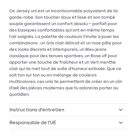
Ce Jersey uni est un incontournable polyvalent de ta
garde-robe. Son toucher doux et lisse et son tombé
souple garantissent un confort absolu – parfait pour
des basiques confortables qui ont en même temps
l'air soignés. La palette de couleurs t'invite à jouer les
combinaisons : un Gris clair délicat et un rose pâle pour
des looks discrets et intemporels, un Bleu jeans
classique pour des tenues sportives, un Rose vif pour
apporter une touche de fraîcheur et un Vert menthe
clair qui te met tout de suite d'humeur estivale. Que ce
soit ton sur ton ou en mélange de couleurs
multicolores, ces unis te permettent de créer en un clin
d’œil des pièces modernes que tu adoreras porter au
quotidien.
Instructions d'entretien
Responsable de l'UE