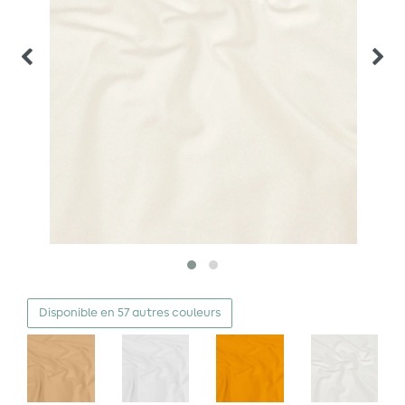
Disponible en 57 autres couleurs