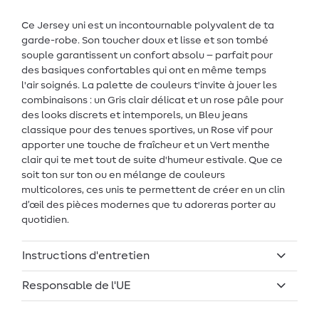
Ce Jersey uni est un incontournable polyvalent de ta
garde-robe. Son toucher doux et lisse et son tombé
souple garantissent un confort absolu – parfait pour
des basiques confortables qui ont en même temps
l'air soignés. La palette de couleurs t'invite à jouer les
combinaisons : un Gris clair délicat et un rose pâle pour
des looks discrets et intemporels, un Bleu jeans
classique pour des tenues sportives, un Rose vif pour
apporter une touche de fraîcheur et un Vert menthe
clair qui te met tout de suite d'humeur estivale. Que ce
soit ton sur ton ou en mélange de couleurs
multicolores, ces unis te permettent de créer en un clin
d’œil des pièces modernes que tu adoreras porter au
quotidien.
Instructions d'entretien
Responsable de l'UE