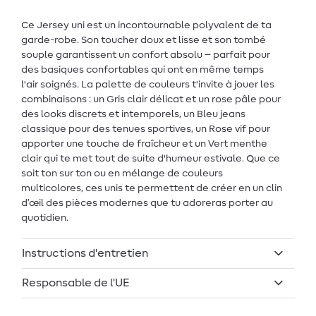
Ce Jersey uni est un incontournable polyvalent de ta
garde-robe. Son toucher doux et lisse et son tombé
souple garantissent un confort absolu – parfait pour
des basiques confortables qui ont en même temps
l'air soignés. La palette de couleurs t'invite à jouer les
combinaisons : un Gris clair délicat et un rose pâle pour
des looks discrets et intemporels, un Bleu jeans
classique pour des tenues sportives, un Rose vif pour
apporter une touche de fraîcheur et un Vert menthe
clair qui te met tout de suite d'humeur estivale. Que ce
soit ton sur ton ou en mélange de couleurs
multicolores, ces unis te permettent de créer en un clin
d’œil des pièces modernes que tu adoreras porter au
quotidien.
Instructions d'entretien
Responsable de l'UE