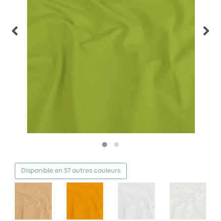
Disponible en 57 autres couleurs