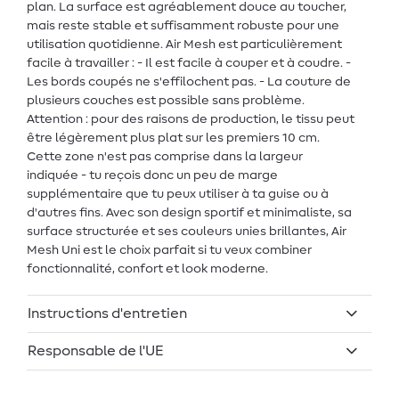
plan. La surface est agréablement douce au toucher,
mais reste stable et suffisamment robuste pour une
utilisation quotidienne. Air Mesh est particulièrement
facile à travailler : - Il est facile à couper et à coudre. -
Les bords coupés ne s'effilochent pas. - La couture de
plusieurs couches est possible sans problème.
Attention : pour des raisons de production, le tissu peut
être légèrement plus plat sur les premiers 10 cm.
Cette zone n'est pas comprise dans la largeur
indiquée - tu reçois donc un peu de marge
supplémentaire que tu peux utiliser à ta guise ou à
d'autres fins. Avec son design sportif et minimaliste, sa
surface structurée et ses couleurs unies brillantes, Air
Mesh Uni est le choix parfait si tu veux combiner
fonctionnalité, confort et look moderne.
Instructions d'entretien
Responsable de l'UE