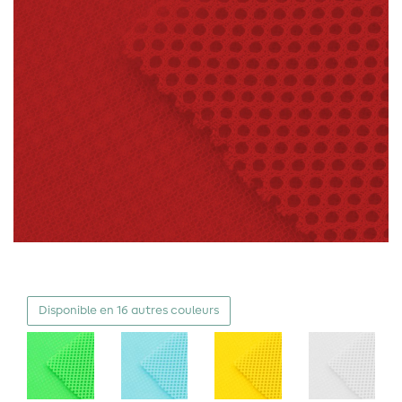
Disponible en 16 autres couleurs