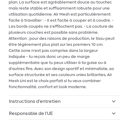
plan. La surface est agréablement douce au toucher,
mais reste stable et suffisamment robuste pour une
utilisation quotidienne. Air Mesh est particulièrement
facile à travailler : - Il est facile à couper et à coudre. -
Les bords coupés ne s'effilochent pas. - La couture de
plusieurs couches est possible sans problème.
Attention : pour des raisons de production, le tissu peut
être légèrement plus plat sur les premiers 10 cm.
Cette zone n'est pas comprise dans la largeur
indiquée - tu reçois donc un peu de marge
supplémentaire que tu peux utiliser à ta guise ou à
d'autres fins. Avec son design sportif et minimaliste, sa
surface structurée et ses couleurs unies brillantes, Air
Mesh Uni est le choix parfait si tu veux combiner
fonctionnalité, confort et look moderne.
Instructions d'entretien
Responsable de l'UE