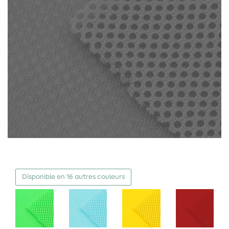
Disponible en 16 autres couleurs