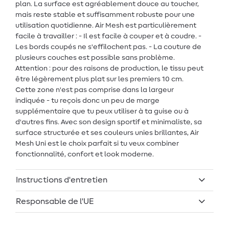
plan. La surface est agréablement douce au toucher,
mais reste stable et suffisamment robuste pour une
utilisation quotidienne. Air Mesh est particulièrement
facile à travailler : - Il est facile à couper et à coudre. -
Les bords coupés ne s'effilochent pas. - La couture de
plusieurs couches est possible sans problème.
Attention : pour des raisons de production, le tissu peut
être légèrement plus plat sur les premiers 10 cm.
Cette zone n'est pas comprise dans la largeur
indiquée - tu reçois donc un peu de marge
supplémentaire que tu peux utiliser à ta guise ou à
d'autres fins. Avec son design sportif et minimaliste, sa
surface structurée et ses couleurs unies brillantes, Air
Mesh Uni est le choix parfait si tu veux combiner
fonctionnalité, confort et look moderne.
Instructions d'entretien
Responsable de l'UE