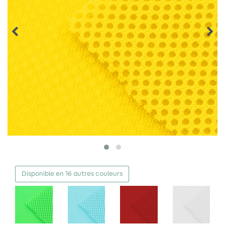
Disponible en 16 autres couleurs