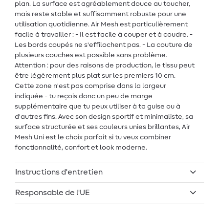
plan. La surface est agréablement douce au toucher,
mais reste stable et suffisamment robuste pour une
utilisation quotidienne. Air Mesh est particulièrement
facile à travailler : - Il est facile à couper et à coudre. -
Les bords coupés ne s'effilochent pas. - La couture de
plusieurs couches est possible sans problème.
Attention : pour des raisons de production, le tissu peut
être légèrement plus plat sur les premiers 10 cm.
Cette zone n'est pas comprise dans la largeur
indiquée - tu reçois donc un peu de marge
supplémentaire que tu peux utiliser à ta guise ou à
d'autres fins. Avec son design sportif et minimaliste, sa
surface structurée et ses couleurs unies brillantes, Air
Mesh Uni est le choix parfait si tu veux combiner
fonctionnalité, confort et look moderne.
Instructions d'entretien
Responsable de l'UE