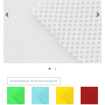
Disponible en 16 autres couleurs