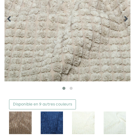
Disponible en 9 autres couleurs