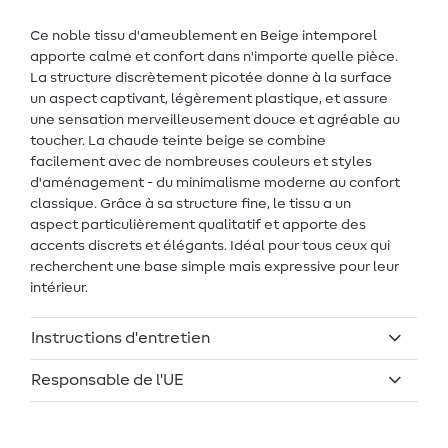
Ce noble tissu d'ameublement en Beige intemporel
apporte calme et confort dans n'importe quelle pièce.
La structure discrètement picotée donne à la surface
un aspect captivant, légèrement plastique, et assure
une sensation merveilleusement douce et agréable au
toucher. La chaude teinte beige se combine
facilement avec de nombreuses couleurs et styles
d'aménagement - du minimalisme moderne au confort
classique. Grâce à sa structure fine, le tissu a un
aspect particulièrement qualitatif et apporte des
accents discrets et élégants. Idéal pour tous ceux qui
recherchent une base simple mais expressive pour leur
intérieur.
Instructions d'entretien
Responsable de l'UE