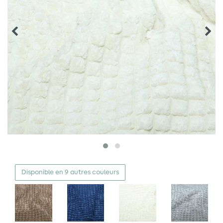
Disponible en 9 autres couleurs