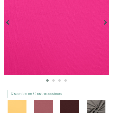
Disponible en 52 autres couleurs