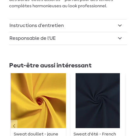
complètes harmonieuses au look professionnel.
Instructions d'entretien
Responsable de l'UE
Peut-être aussi intéressant
Sweat douillet - jaune
Sweat d'été - French
S