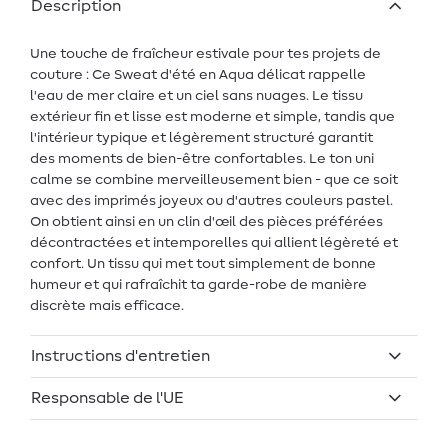
Description
Une touche de fraîcheur estivale pour tes projets de
couture : Ce Sweat d'été en Aqua délicat rappelle
l'eau de mer claire et un ciel sans nuages. Le tissu
extérieur fin et lisse est moderne et simple, tandis que
l'intérieur typique et légèrement structuré garantit
des moments de bien-être confortables. Le ton uni
calme se combine merveilleusement bien - que ce soit
avec des imprimés joyeux ou d'autres couleurs pastel.
On obtient ainsi en un clin d'œil des pièces préférées
décontractées et intemporelles qui allient légèreté et
confort. Un tissu qui met tout simplement de bonne
humeur et qui rafraîchit ta garde-robe de manière
discrète mais efficace.
Instructions d'entretien
Responsable de l'UE