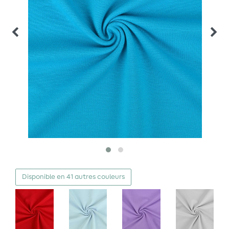
Disponible en 41 autres couleurs