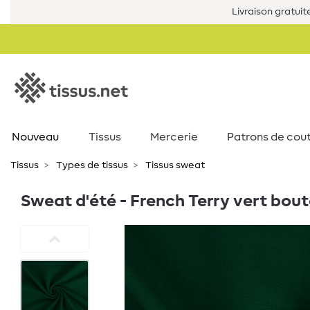
Livraison gratuit
Nouveau
Tissus
Mercerie
Patrons de cou
Tissus
Types de tissus
Tissus sweat
Sweat d'été - French Terry vert bout