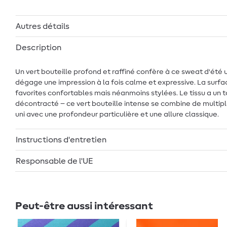
Autres détails
Description
Un vert bouteille profond et raffiné confère à ce sweat d'été
dégage une impression à la fois calme et expressive. La surfac
favorites confortables mais néanmoins stylées. Le tissu a un 
décontracté – ce vert bouteille intense se combine de multiple
uni avec une profondeur particulière et une allure classique.
Instructions d'entretien
Responsable de l'UE
Peut-être aussi intéressant