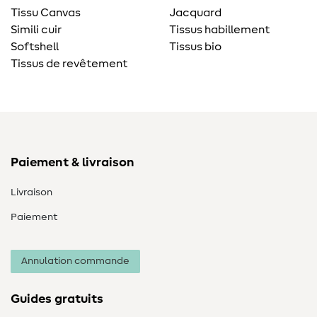
Tissu Canvas
Jacquard
Simili cuir
Tissus habillement
Softshell
Tissus bio
Tissus de revêtement
Paiement & livraison
Livraison
Paiement
Annulation commande
Guides gratuits