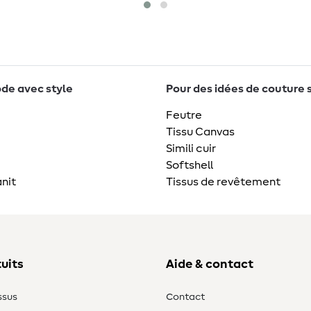
de avec style
Pour des idées de couture 
Feutre
Tissu Canvas
Simili cuir
Softshell
nit
Tissus de revêtement
uits
Aide & contact
ssus
Contact