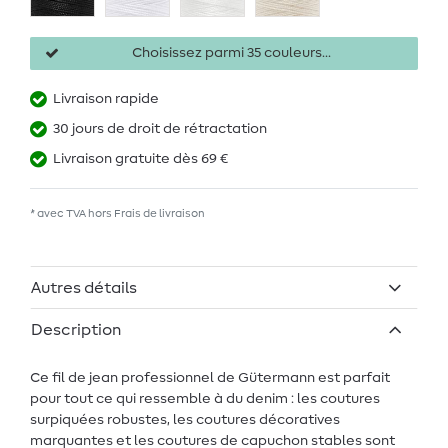
Choisissez parmi 35 couleurs...
Livraison rapide
30 jours de droit de rétractation
Livraison gratuite dès 69 €
* avec TVA hors
Frais de livraison
Autres détails
Description
Ce fil de jean professionnel de Gütermann est parfait
pour tout ce qui ressemble à du denim : les coutures
surpiquées robustes, les coutures décoratives
marquantes et les coutures de capuchon stables sont