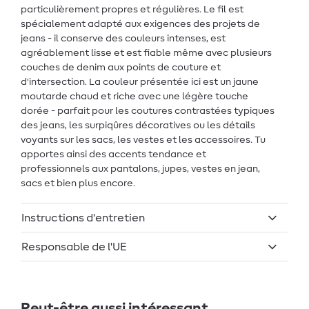
particulièrement propres et régulières. Le fil est
spécialement adapté aux exigences des projets de
jeans - il conserve des couleurs intenses, est
agréablement lisse et est fiable même avec plusieurs
couches de denim aux points de couture et
d'intersection. La couleur présentée ici est un jaune
moutarde chaud et riche avec une légère touche
dorée - parfait pour les coutures contrastées typiques
des jeans, les surpiqûres décoratives ou les détails
voyants sur les sacs, les vestes et les accessoires. Tu
apportes ainsi des accents tendance et
professionnels aux pantalons, jupes, vestes en jean,
sacs et bien plus encore.
Instructions d'entretien
Responsable de l'UE
Peut-être aussi intéressant