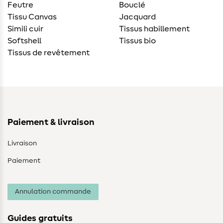
Feutre
Bouclé
Tissu Canvas
Jacquard
Simili cuir
Tissus habillement
Softshell
Tissus bio
Tissus de revêtement
Paiement & livraison
Livraison
Paiement
Annulation commande
Guides gratuits