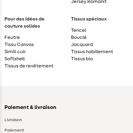
Jersey Romanit
Pour des idées de
Tissus spéciaux
couture solides
Tencel
Feutre
Bouclé
Tissu Canvas
Jacquard
Simili cuir
Tissus habillement
Softshell
Tissus bio
Tissus de revêtement
Paiement & livraison
Livraison
Paiement