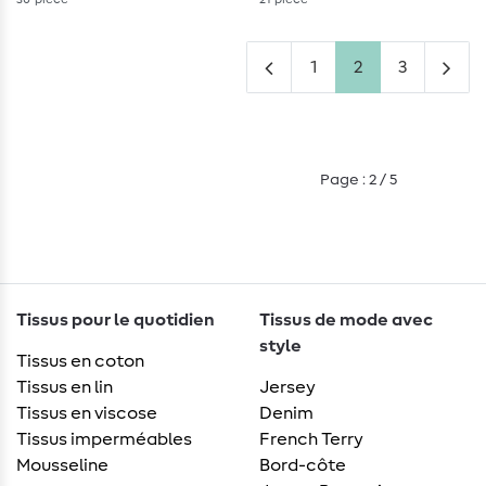
1
2
3
Page : 2 / 5
Tissus pour le quotidien
Tissus de mode avec
style
Tissus en coton
Tissus en lin
Jersey
Tissus en viscose
Denim
Tissus imperméables
French Terry
Mousseline
Bord-côte