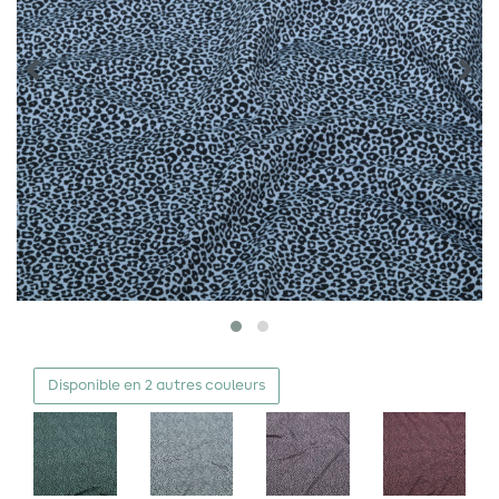
Disponible en 2 autres couleurs