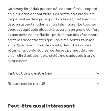
Ce jersey fin séduit par son délicat motif mini-léopard
en bleu jeans décontracté. Les petits pois irréguliers
rappellent un design Léopard stylisé et confèrent au
tissu un aspect moderne mais intemporel. Le toucher
doux et l'agréable élasticité assurent un grand confort
et une belle coupe fluide - parfait pour des vêtements
préférés décontractés que l'on aime porter tous les
jours. Que ce soit pour des hauts, des robes ou des
vêtements confortables, ce Jersey permet de créer
en un clin d'œil des looks stylés mais adaptés à la vie
quotidienne.
Instructions d'entretien
Responsable de l'UE
Peut-être aussi intéressant