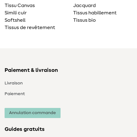
Tissu Canvas
Jacquard
Simili cuir
Tissus habillement
Softshell
Tissus bio
Tissus de revêtement
Paiement & livraison
Livraison
Paiement
Annulation commande
Guides gratuits