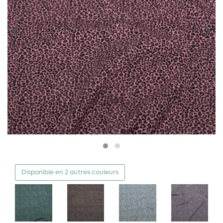
Disponible en 2 autres couleurs