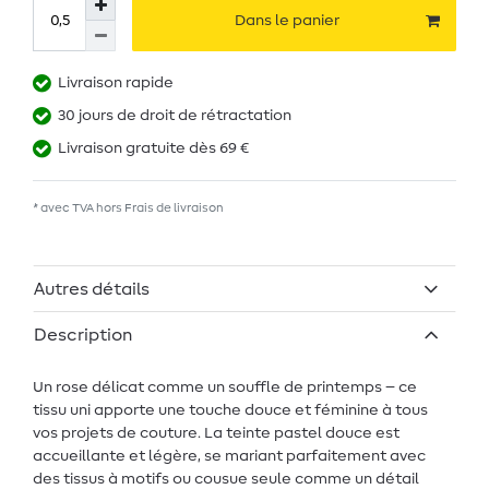
Dans le panier
Livraison rapide
30 jours de droit de rétractation
Livraison gratuite dès 69 €
* avec TVA hors
Frais de livraison
Autres détails
Description
Un rose délicat comme un souffle de printemps – ce
tissu uni apporte une touche douce et féminine à tous
vos projets de couture. La teinte pastel douce est
accueillante et légère, se mariant parfaitement avec
des tissus à motifs ou cousue seule comme un détail