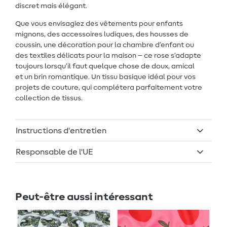
discret mais élégant.
Que vous envisagiez des vêtements pour enfants
mignons, des accessoires ludiques, des housses de
coussin, une décoration pour la chambre d’enfant ou
des textiles délicats pour la maison – ce rose s’adapte
toujours lorsqu’il faut quelque chose de doux, amical
et un brin romantique. Un tissu basique idéal pour vos
projets de couture, qui complétera parfaitement votre
collection de tissus.
Instructions d'entretien
Responsable de l'UE
Peut-être aussi intéressant