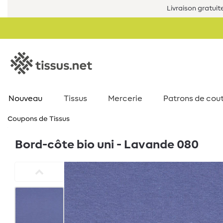
Livraison gratuit
Nouveau
Tissus
Mercerie
Patrons de cou
Coupons de Tissus
Bord-côte bio uni - Lavande 080