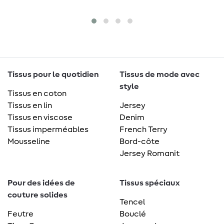
Tissus pour le quotidien
Tissus de mode avec
style
Tissus en coton
Tissus en lin
Jersey
Tissus en viscose
Denim
Tissus imperméables
French Terry
Mousseline
Bord-côte
Jersey Romanit
Pour des idées de
Tissus spéciaux
couture solides
Tencel
Feutre
Bouclé