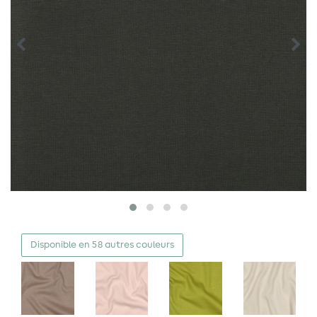
Disponible en 58 autres couleurs