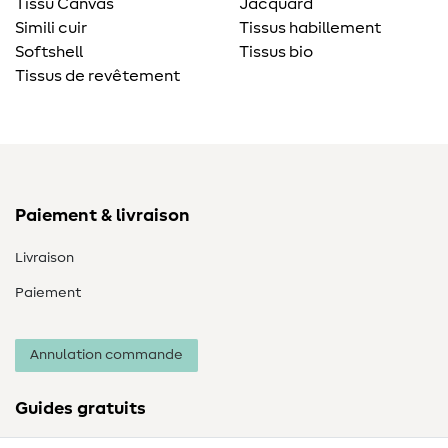
Tissu Canvas
Jacquard
Simili cuir
Tissus habillement
Softshell
Tissus bio
Tissus de revêtement
Paiement & livraison
Livraison
Paiement
Annulation commande
Guides gratuits