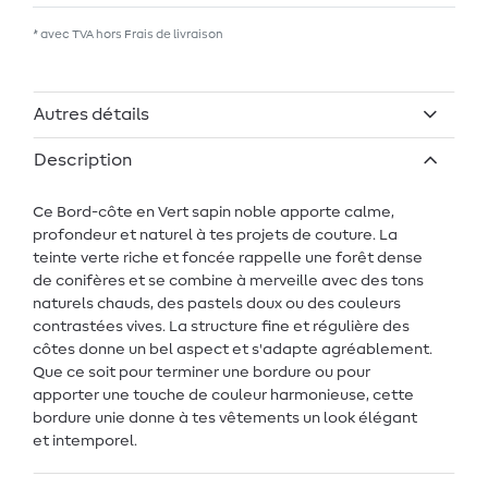
* avec TVA hors
Frais de livraison
Autres détails
Description
Ce Bord-côte en Vert sapin noble apporte calme,
profondeur et naturel à tes projets de couture. La
teinte verte riche et foncée rappelle une forêt dense
de conifères et se combine à merveille avec des tons
naturels chauds, des pastels doux ou des couleurs
contrastées vives. La structure fine et régulière des
côtes donne un bel aspect et s'adapte agréablement.
Que ce soit pour terminer une bordure ou pour
apporter une touche de couleur harmonieuse, cette
bordure unie donne à tes vêtements un look élégant
et intemporel.