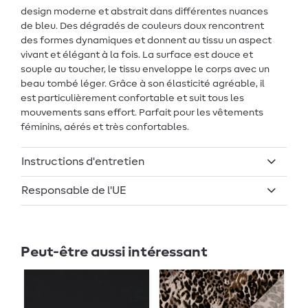
design moderne et abstrait dans différentes nuances
de bleu. Des dégradés de couleurs doux rencontrent
des formes dynamiques et donnent au tissu un aspect
vivant et élégant à la fois. La surface est douce et
souple au toucher, le tissu enveloppe le corps avec un
beau tombé léger. Grâce à son élasticité agréable, il
est particulièrement confortable et suit tous les
mouvements sans effort. Parfait pour les vêtements
féminins, aérés et très confortables.
Instructions d'entretien
Responsable de l'UE
Peut-être aussi intéressant