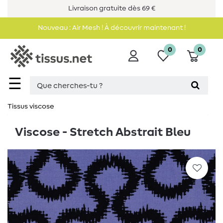
Livraison gratuite dès 69 €
Nouveau : Air Mesh ! À découvrir maintenant !
0
0
☰
Tissus viscose
Viscose - Stretch Abstrait Bleu