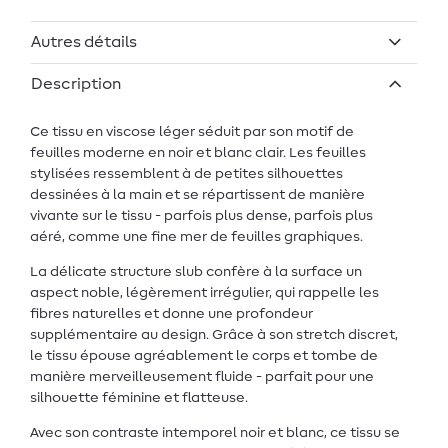
Autres détails
Description
Ce tissu en viscose léger séduit par son motif de
feuilles moderne en noir et blanc clair. Les feuilles
stylisées ressemblent à de petites silhouettes
dessinées à la main et se répartissent de manière
vivante sur le tissu - parfois plus dense, parfois plus
aéré, comme une fine mer de feuilles graphiques.
La délicate structure slub confère à la surface un
aspect noble, légèrement irrégulier, qui rappelle les
fibres naturelles et donne une profondeur
supplémentaire au design. Grâce à son stretch discret,
le tissu épouse agréablement le corps et tombe de
manière merveilleusement fluide - parfait pour une
silhouette féminine et flatteuse.
Avec son contraste intemporel noir et blanc, ce tissu se