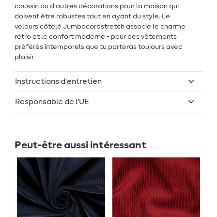
coussin ou d'autres décorations pour la maison qui
doivent être robustes tout en ayant du style. Le
velours côtelé Jumbocordstretch associe le charme
rétro et le confort moderne - pour des vêtements
préférés intemporels que tu porteras toujours avec
plaisir.
Instructions d'entretien
Responsable de l'UE
Peut-être aussi intéressant