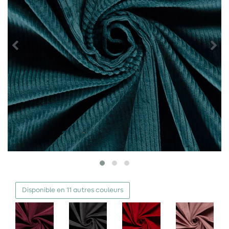
Disponible en 11 autres couleurs