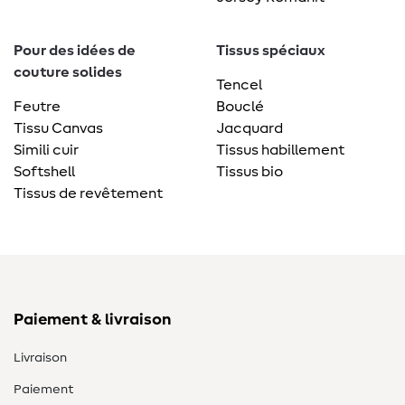
Pour des idées de
Tissus spéciaux
couture solides
Tencel
Feutre
Bouclé
Tissu Canvas
Jacquard
Simili cuir
Tissus habillement
Softshell
Tissus bio
Tissus de revêtement
Paiement & livraison
Livraison
Paiement