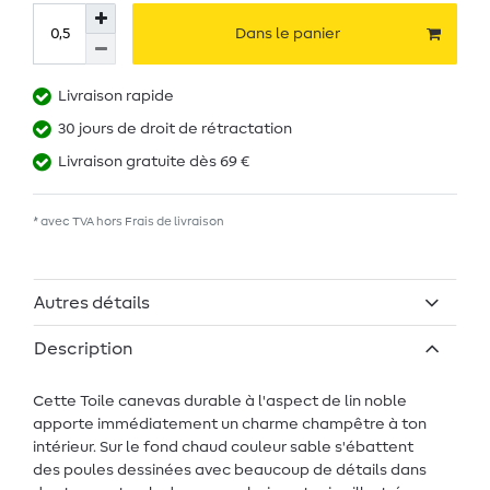
Dans le panier
Livraison rapide
30 jours de droit de rétractation
Livraison gratuite dès 69 €
* avec TVA hors
Frais de livraison
Autres détails
Description
Cette Toile canevas durable à l'aspect de lin noble
apporte immédiatement un charme champêtre à ton
intérieur. Sur le fond chaud couleur sable s'ébattent
des poules dessinées avec beaucoup de détails dans