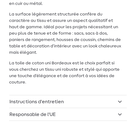
en cuir ou métal.
La surface légèrement structurée confère du
caractère au tissu et assure un aspect qualitatif et
haut de gamme. Idéal pour les projets nécessitant un
peu plus de tenue et de forme : sacs, sacs à dos,
paniers de rangement, housses de coussin, chemins de
table et décoration d’intérieur avec un look chaleureux
mais élégant.
La toile de coton uni Bordeaux est le choix parfait si
vous cherchez un tissu uni robuste et stylé qui apporte
une touche d’élégance et de confort à vos idées de
couture.
Instructions d'entretien
Responsable de l'UE