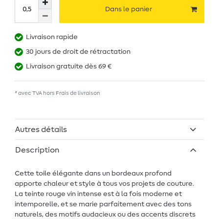
Dans le panier
Livraison rapide
30 jours de droit de rétractation
Livraison gratuite dès 69 €
* avec TVA hors
Frais de livraison
Autres détails
Description
Cette toile élégante dans un bordeaux profond
apporte chaleur et style à tous vos projets de couture.
La teinte rouge vin intense est à la fois moderne et
intemporelle, et se marie parfaitement avec des tons
naturels, des motifs audacieux ou des accents discrets