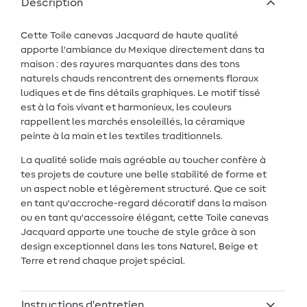
Description
Cette Toile canevas Jacquard de haute qualité
apporte l'ambiance du Mexique directement dans ta
maison : des rayures marquantes dans des tons
naturels chauds rencontrent des ornements floraux
ludiques et de fins détails graphiques. Le motif tissé
est à la fois vivant et harmonieux, les couleurs
rappellent les marchés ensoleillés, la céramique
peinte à la main et les textiles traditionnels.
La qualité solide mais agréable au toucher confère à
tes projets de couture une belle stabilité de forme et
un aspect noble et légèrement structuré. Que ce soit
en tant qu'accroche-regard décoratif dans la maison
ou en tant qu'accessoire élégant, cette Toile canevas
Jacquard apporte une touche de style grâce à son
design exceptionnel dans les tons Naturel, Beige et
Terre et rend chaque projet spécial.
Instructions d'entretien