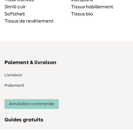
Simili cuir
Tissus habillement
Softshell
Tissus bio
Tissus de revêtement
Paiement & livraison
Livraison
Paiement
Annulation commande
Guides gratuits
Lexique des tissus