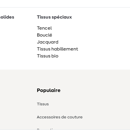
solides
Tissus spéciaux
Tencel
Bouclé
Jacquard
Tissus habillement
Tissus bio
Populaire
Tissus
Accessoires de couture