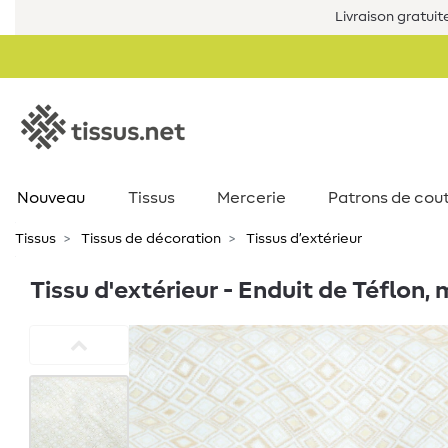
Livraison gratuit
Nouveau
Tissus
Mercerie
Patrons de cou
Tissus
Tissus de décoration
Tissus d’extérieur
Tissu d'extérieur - Enduit de Téflon,