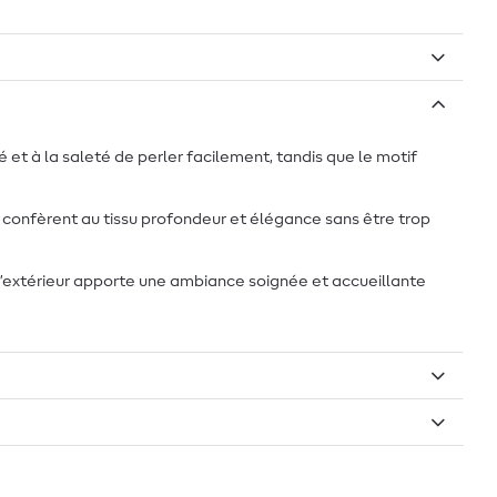
 et à la saleté de perler facilement, tandis que le motif
confèrent au tissu profondeur et élégance sans être trop
 d’extérieur apporte une ambiance soignée et accueillante