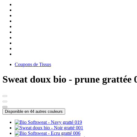
Coupons de Tissus
Sweat doux bio - prune grattée 
Disponible en 44 autres couleurs