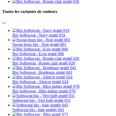
Toutes les variantes de couleurs
Bio Softsweat - Navy gratté 019
Sweat doux bio - Noir gratté 001
Bio Softsweat - Ecru gratté 006
Bio Softsweat - Rouge clair gratté 026
Bio Softsweat - Bordeaux gratté 041
Bio Softsweat - Abricot gratté 024
Bio Softsweat - Bleu indigo gratté 078
Softsweat bio - Vert forêt gratté 031
Softsweat bio - baie grattée 043