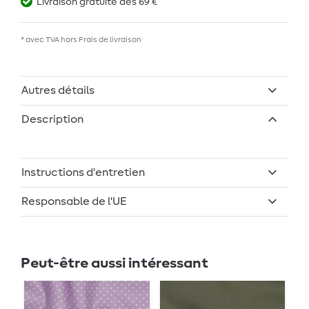
Livraison gratuite dès 69 €
* avec TVA hors
Frais de livraison
Autres détails
Description
Instructions d'entretien
Responsable de l'UE
Peut-être aussi intéressant