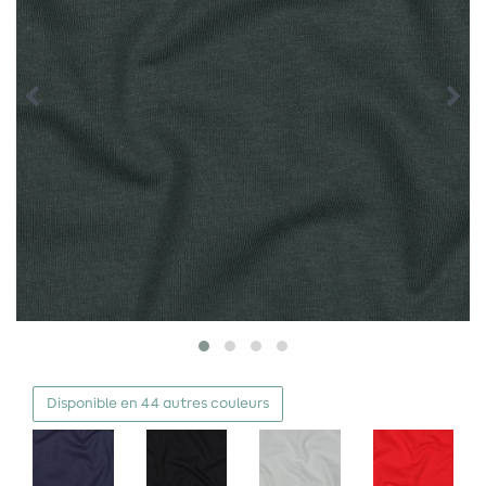
Disponible en 44 autres couleurs